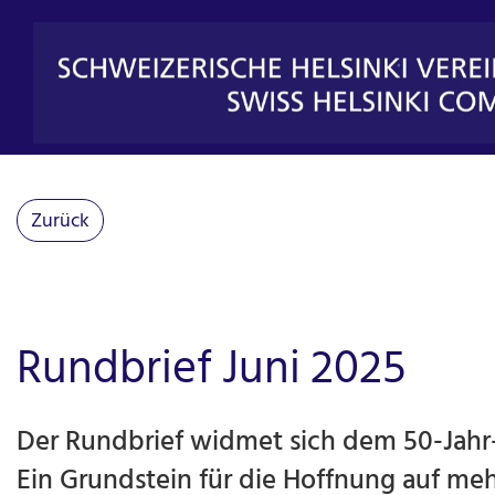
Zurück
Rundbrief Juni 2025
Der Rundbrief widmet sich dem 50-Jahr-
Ein Grundstein für die Hoffnung auf me