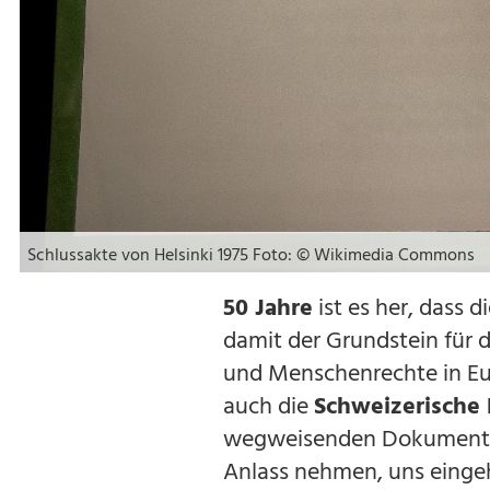
Schlussakte von Helsinki 1975 Foto: © Wikimedia Commons
50 Jahre
ist es her, dass d
damit der Grundstein für 
und Menschenrechte in Eur
auch die
Schweizerische 
wegweisenden Dokument, 
Anlass nehmen, uns eingeh