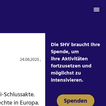
Die SHV braucht Ihre
Spende, um
ihre Aktivitäten
24.06.2025
,
fortzusetzen und
möglichst zu
intensivieren.
i-Schlussakte.
Spenden
chte in Europa.