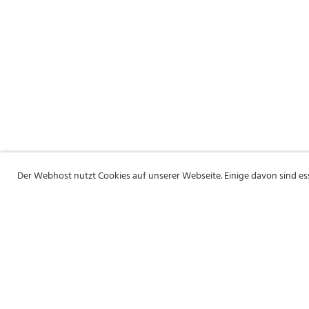
Der Webhost nutzt Cookies auf unserer Webseite. Einige davon sind e