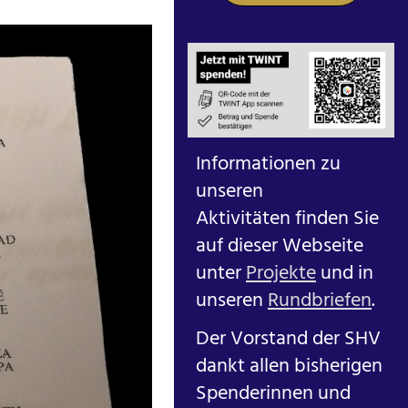
Informationen zu
unseren
Aktivitäten finden Sie
auf dieser Webseite
unter
Projekte
und in
unseren
Rundbriefen
.
Der Vorstand der SHV
dankt allen bisherigen
Spenderinnen und