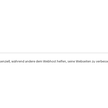
ssenziell, während andere dem Webhost helfen, seine Webseiten zu verbess