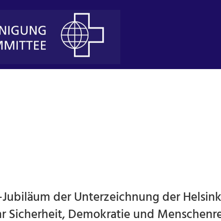
Jubiläum der Unterzeichnung der Helsink
hr Sicherheit, Demokratie und Menschenre