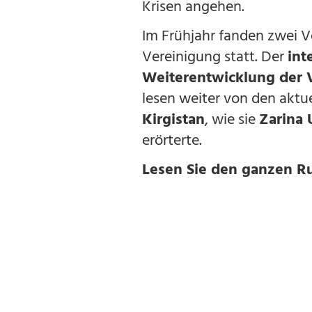
Krisen angehen.
Im Frühjahr fanden zwei V
Vereinigung statt. Der
int
Weiterentwicklung der 
lesen weiter von den aktu
Kirgistan
, wie sie
Zarina
erörterte.
Lesen Sie den ganzen R