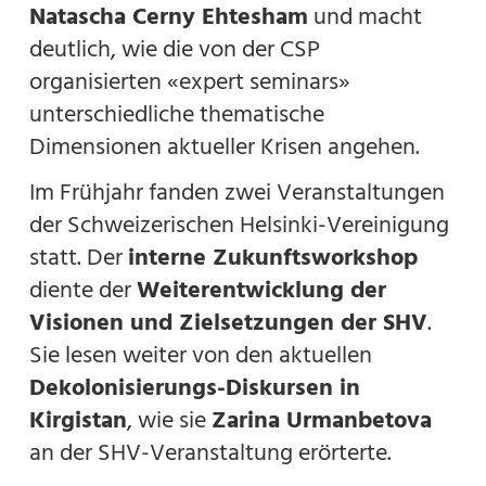
Natascha Cerny Ehtesham
und macht
deutlich, wie die von der CSP
organisierten «expert seminars»
unterschiedliche thematische
Dimensionen aktueller Krisen angehen.
Im Frühjahr fanden zwei Veranstaltungen
der Schweizerischen Helsinki-Vereinigung
statt. Der
interne Zukunftsworkshop
diente der
Weiterentwicklung der
Visionen und Zielsetzungen der SHV
.
Sie lesen weiter von den aktuellen
Dekolonisierungs-Diskursen in
Kirgistan
, wie sie
Zarina Urmanbetova
an der SHV-Veranstaltung erörterte.