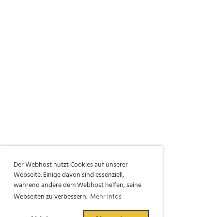
Der Webhost nutzt Cookies auf unserer
Webseite. Einige davon sind essenziell,
während andere dem Webhost helfen, seine
Webseiten zu verbessern.
Mehr Infos