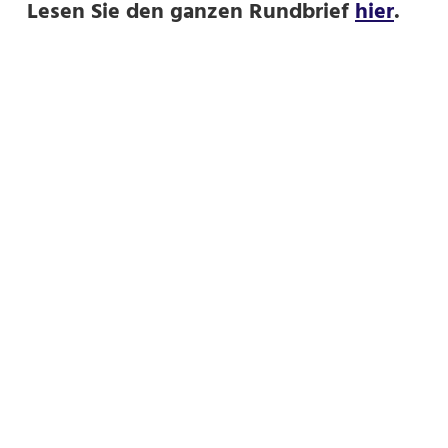
Lesen Sie den ganzen Rundbrief
hier
.