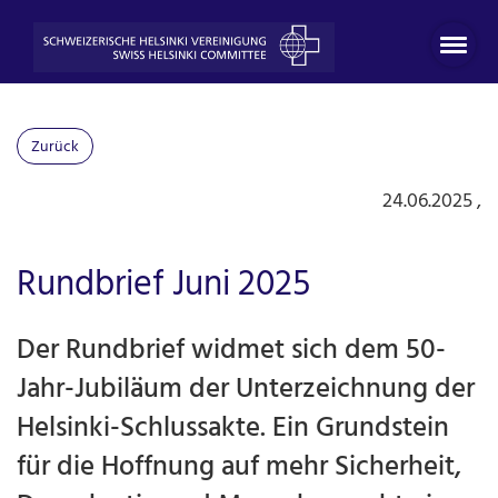
Zurück
24.06.2025
,
Rundbrief Juni 2025
Der Rundbrief widmet sich dem 50-
Jahr-Jubiläum der Unterzeichnung der
Helsinki-Schlussakte. Ein Grundstein
für die Hoffnung auf mehr Sicherheit,