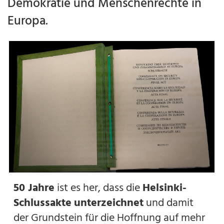
Demokratie und Menschenrechte in
Europa.
50 Jahre
ist es her, dass die
Helsinki-
Schlussakte
unterzeichnet
und damit
der Grundstein für die Hoffnung auf mehr