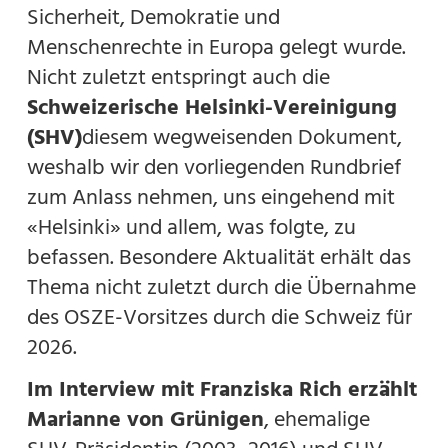
Sicherheit, Demokratie und
Menschenrechte in Europa gelegt wurde.
Nicht zuletzt entspringt auch die
Schweizerische Helsinki-Vereinigung
(SHV)
diesem wegweisenden Dokument,
weshalb wir den vorliegenden Rundbrief
zum Anlass nehmen, uns eingehend mit
«Helsinki» und allem, was folgte, zu
befassen. Besondere Aktualität erhält das
Thema nicht zuletzt durch die Übernahme
des OSZE-Vorsitzes durch die Schweiz für
2026.
Im Interview mit Franziska Rich erzählt
Marianne von Grünigen
, ehemalige