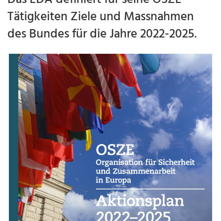
Tätigkeiten Ziele und Massnahmen
des Bundes für die Jahre 2022-2025.