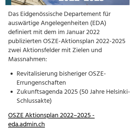
Das Eidgenössische Departement für
auswärtige Angelegenheiten (EDA)
definiert mit dem im Januar 2022
publizierten OSZE-Aktionsplan 2022-2025
zwei Aktionsfelder mit Zielen und
Massnahmen:
Revitalisierung bisheriger OSZE-
Errungenschaften
Zukunftsagenda 2025 (50 Jahre Helsinki-
Schlussakte)
OSZE Aktionsplan 2022–2025 -
eda.admin.ch