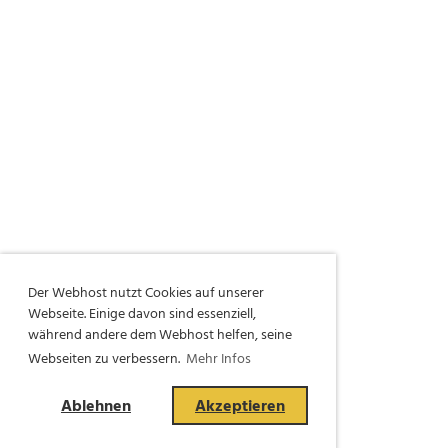
Der Webhost nutzt Cookies auf unserer
Webseite. Einige davon sind essenziell,
während andere dem Webhost helfen, seine
Webseiten zu verbessern.
Mehr Infos
Ablehnen
Akzeptieren