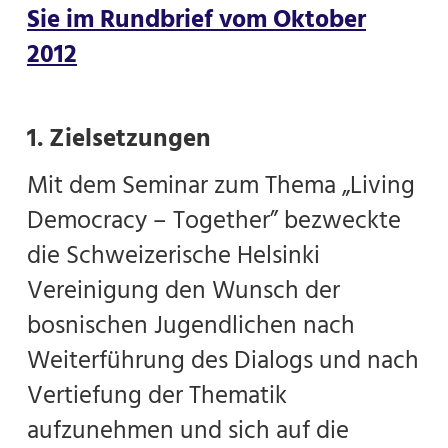
Sie im
Rundbrief vom Oktober
2012
1. Zielsetzungen
Mit dem Seminar zum Thema „Living
Democracy – Together” bezweckte
die Schweizerische Helsinki
Vereinigung den Wunsch der
bosnischen Jugendlichen nach
Weiterführung des Dialogs und nach
Vertiefung der Thematik
aufzunehmen und sich auf die