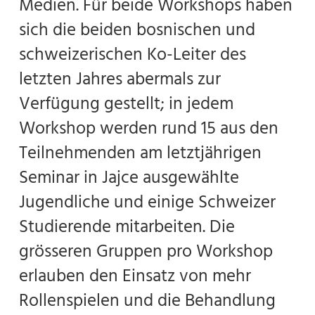
Medien. Für beide Workshops haben
sich die beiden bosnischen und
schweizerischen Ko-Leiter des
letzten Jahres abermals zur
Verfügung gestellt; in jedem
Workshop werden rund 15 aus den
Teilnehmenden am letztjährigen
Seminar in Jajce ausgewählte
Jugendliche und einige Schweizer
Studierende mitarbeiten. Die
grösseren Gruppen pro Workshop
erlauben den Einsatz von mehr
Rollenspielen und die Behandlung