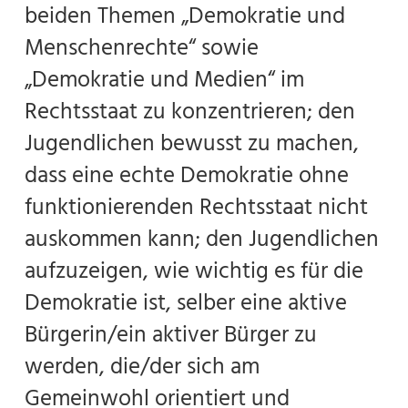
beiden Themen „Demokratie und
Menschenrechte“ sowie
„Demokratie und Medien“ im
Rechtsstaat zu konzentrieren; den
Jugendlichen bewusst zu machen,
dass eine echte Demokratie ohne
funktionierenden Rechtsstaat nicht
auskommen kann; den Jugendlichen
aufzuzeigen, wie wichtig es für die
Demokratie ist, selber eine aktive
Bürgerin/ein aktiver Bürger zu
werden, die/der sich am
Gemeinwohl orientiert und