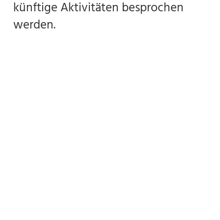
künftige Aktivitäten besprochen
werden.