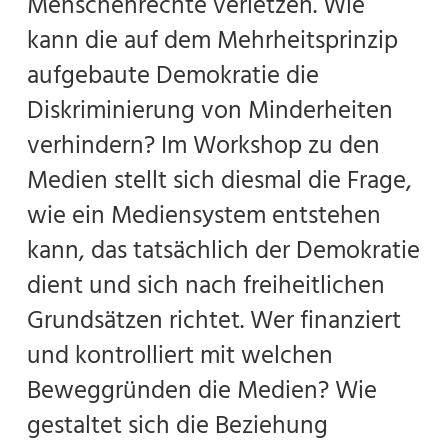
Menschenrechte verletzen. Wie
kann die auf dem Mehrheitsprinzip
aufgebaute Demokratie die
Diskriminierung von Minderheiten
verhindern? Im Workshop zu den
Medien stellt sich diesmal die Frage,
wie ein Mediensystem entstehen
kann, das tatsächlich der Demokratie
dient und sich nach freiheitlichen
Grundsätzen richtet. Wer finanziert
und kontrolliert mit welchen
Beweggründen die Medien? Wie
gestaltet sich die Beziehung