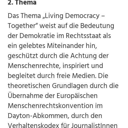
2. Thema
Das Thema „Living Democracy –
Together“ weist auf die Bedeutung
der Demokratie im Rechtsstaat als
ein gelebtes Miteinander hin,
geschützt durch die Achtung der
Menschenrechte, inspiriert und
begleitet durch freie Medien. Die
theoretischen Grundlagen durch die
Übernahme der Europäischen
Menschenrechtskonvention im
Dayton-Abkommen, durch den
Verhaltenskodex für JournalistInnen