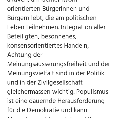
orientierten Bürgerinnen und
Bürgern lebt, die am politischen
Leben teilnehmen. Integration aller
Beteiligten, besonnenes,
konsensorientiertes Handeln,
Achtung der
Meinungsäusserungsfreiheit und der
Meinungsvielfalt sind in der Politik
und in der Zivilgesellschaft
gleichermassen wichtig. Populismus
ist eine dauernde Herausforderung
für die Demokratie und kann