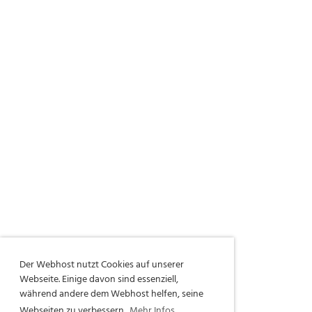
Der Webhost nutzt Cookies auf unserer
Webseite. Einige davon sind essenziell,
während andere dem Webhost helfen, seine
Webseiten zu verbessern.
Mehr Infos