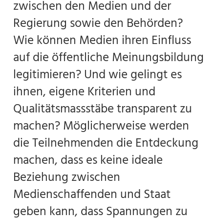
zwischen den Medien und der
Regierung sowie den Behörden?
Wie können Medien ihren Einfluss
auf die öffentliche Meinungsbildung
legitimieren? Und wie gelingt es
ihnen, eigene Kriterien und
Qualitätsmassstäbe transparent zu
machen? Möglicherweise werden
die Teilnehmenden die Entdeckung
machen, dass es keine ideale
Beziehung zwischen
Medienschaffenden und Staat
geben kann, dass Spannungen zu