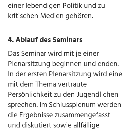
einer lebendigen Politik und zu
kritischen Medien gehören.
4. Ablauf des Seminars
Das Seminar wird mit je einer
Plenarsitzung beginnen und enden.
In der ersten Plenarsitzung wird eine
mit dem Thema vertraute
Persönlichkeit zu den Jugendlichen
sprechen. Im Schlussplenum werden
die Ergebnisse zusammengefasst
und diskutiert sowie allfällige