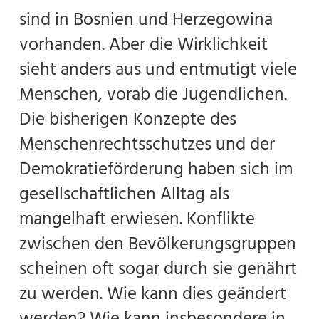
sind in Bosnien und Herzegowina
vorhanden. Aber die Wirklichkeit
sieht anders aus und entmutigt viele
Menschen, vorab die Jugendlichen.
Die bisherigen Konzepte des
Menschenrechtsschutzes und der
Demokratieförderung haben sich im
gesellschaftlichen Alltag als
mangelhaft erwiesen. Konflikte
zwischen den Bevölkerungsgruppen
scheinen oft sogar durch sie genährt
zu werden. Wie kann dies geändert
werden? Wie kann insbesondere in