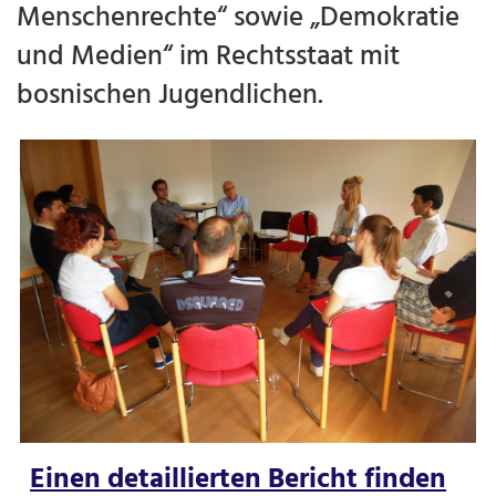
Menschenrechte“ sowie „Demokratie
und Medien“ im Rechtsstaat mit
bosnischen Jugendlichen.
Einen detaillierten Bericht finden