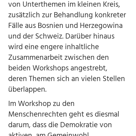
von Unterthemen im kleinen Kreis,
zusätzlich zur Behandlung konkreter
Fälle aus Bosnien und Herzegowina
und der Schweiz. Darüber hinaus
wird eine engere inhaltliche
Zusammenarbeit zwischen den
beiden Workshops angestrebt,
deren Themen sich an vielen Stellen
überlappen.
Im Workshop zu den
Menschenrechten geht es diesmal
darum, dass die Demokratie von
aktiven, am Gemeinwohl