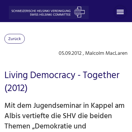
Zurück
05.09.2012
, Malcolm MacLaren
Living Democracy - Together
(2012)
Mit dem Jugendseminar in Kappel am
Albis vertiefte die SHV die beiden
Themen „Demokratie und