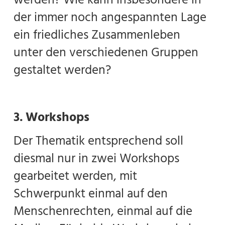
der immer noch angespannten Lage
ein friedliches Zusammenleben
unter den verschiedenen Gruppen
gestaltet werden?
3. Workshops
Der Thematik entsprechend soll
diesmal nur in zwei Workshops
gearbeitet werden, mit
Schwerpunkt einmal auf den
Menschenrechten, einmal auf die