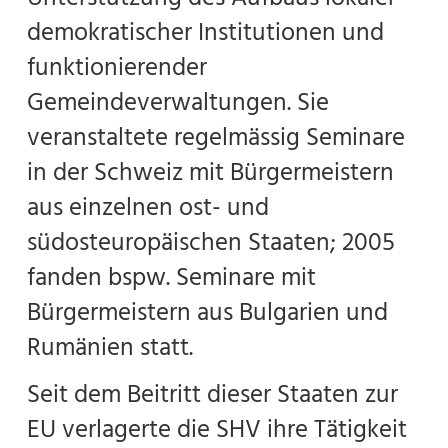
demokratischer Institutionen und
funktionierender
Gemeindeverwaltungen. Sie
veranstaltete regelmässig Seminare
in der Schweiz mit Bürgermeistern
aus einzelnen ost- und
südosteuropäischen Staaten; 2005
fanden bspw. Seminare mit
Bürgermeistern aus Bulgarien und
Rumänien statt.
Seit dem Beitritt dieser Staaten zur
EU verlagerte die SHV ihre Tätigkeit