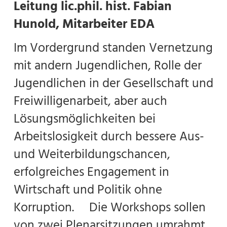
Leitung lic.phil. hist. Fabian
Hunold, Mitarbeiter EDA
Im Vordergrund standen Vernetzung
mit andern Jugendlichen, Rolle der
Jugendlichen in der Gesellschaft und
Freiwilligenarbeit, aber auch
Lösungsmöglichkeiten bei
Arbeitslosigkeit durch bessere Aus-
und Weiterbildungschancen,
erfolgreiches Engagement in
Wirtschaft und Politik ohne
Korruption. Die Workshops sollen
von zwei Plenarsitzungen umrahmt