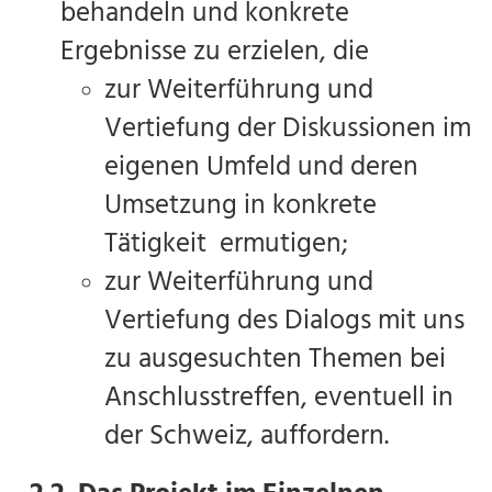
behandeln und konkrete
Ergebnisse zu erzielen, die
zur Weiterführung und
Vertiefung der Diskussionen im
eigenen Umfeld und deren
Umsetzung in konkrete
Tätigkeit ermutigen;
zur Weiterführung und
Vertiefung des Dialogs mit uns
zu ausgesuchten Themen bei
Anschlusstreffen, eventuell in
der Schweiz, auffordern.