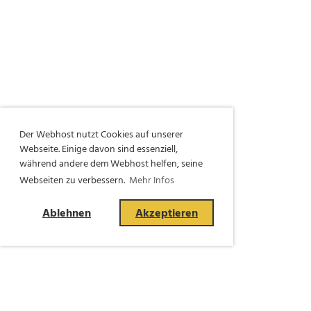
Der Webhost nutzt Cookies auf unserer
Webseite. Einige davon sind essenziell,
während andere dem Webhost helfen, seine
Webseiten zu verbessern.
Mehr Infos
Ablehnen
Akzeptieren