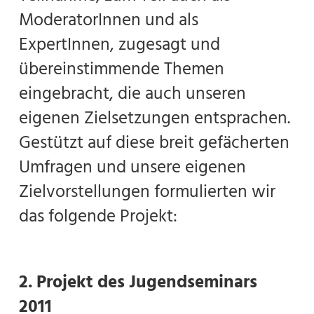
ModeratorInnen und als
ExpertInnen, zugesagt und
übereinstimmende Themen
eingebracht, die auch unseren
eigenen Zielsetzungen entsprachen.
Gestützt auf diese breit gefächerten
Umfragen und unsere eigenen
Zielvorstellungen formulierten wir
das folgende Projekt:
2. Projekt des Jugendseminars
2011