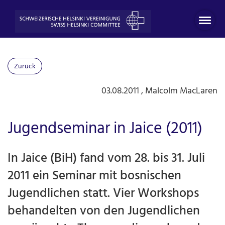
Zurück
03.08.2011
, Malcolm MacLaren
Jugendseminar in Jaice (2011)
In Jaice (BiH) fand vom 28. bis 31. Juli
2011 ein Seminar mit bosnischen
Jugendlichen statt. Vier Workshops
behandelten von den Jugendlichen