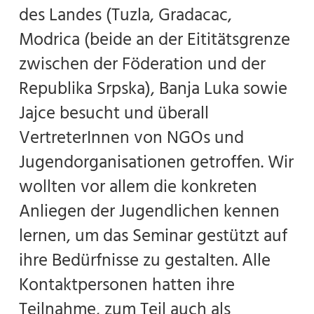
des Landes (Tuzla, Gradacac,
Modrica (beide an der Eititätsgrenze
zwischen der Föderation und der
Republika Srpska), Banja Luka sowie
Jajce besucht und überall
VertreterInnen von NGOs und
Jugendorganisationen getroffen. Wir
wollten vor allem die konkreten
Anliegen der Jugendlichen kennen
lernen, um das Seminar gestützt auf
ihre Bedürfnisse zu gestalten. Alle
Kontaktpersonen hatten ihre
Teilnahme, zum Teil auch als