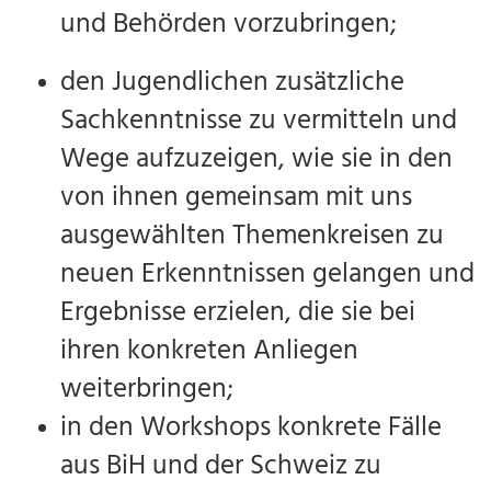
und Behörden vorzubringen;
den Jugendlichen zusätzliche
Sachkenntnisse zu vermitteln und
Wege aufzuzeigen, wie sie in den
von ihnen gemeinsam mit uns
ausgewählten Themenkreisen zu
neuen Erkenntnissen gelangen und
Ergebnisse erzielen, die sie bei
ihren konkreten Anliegen
weiterbringen;
in den Workshops konkrete Fälle
aus BiH und der Schweiz zu