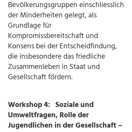
Bevölkerungsgruppen einschliesslich
der Minderheiten gelegt, als
Grundlage für
Kompromissbereitschaft und
Konsens bei der Entscheidfindung,
die insbesondere das friedliche
Zusammenleben in Staat und
Gesellschaft fördern.
Workshop 4: Soziale und
Umweltfragen, Rolle der
Jugendlichen in der Gesellschaft –