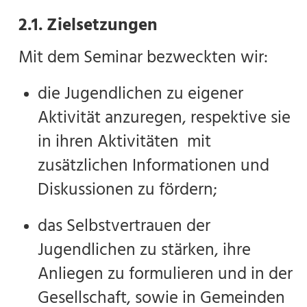
2.1. Zielsetzungen
Mit dem Seminar bezweckten wir:
die Jugendlichen zu eigener
Aktivität anzuregen, respektive sie
in ihren Aktivitäten mit
zusätzlichen Informationen und
Diskussionen zu fördern;
das Selbstvertrauen der
Jugendlichen zu stärken, ihre
Anliegen zu formulieren und in der
Gesellschaft, sowie in Gemeinden