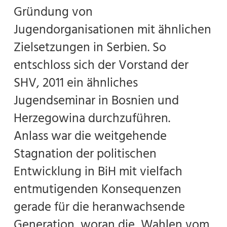
Gründung von
Jugendorganisationen mit ähnlichen
Zielsetzungen in Serbien. So
entschloss sich der Vorstand der
SHV, 2011 ein ähnliches
Jugendseminar in Bosnien und
Herzegowina durchzuführen.
Anlass war die weitgehende
Stagnation der politischen
Entwicklung in BiH mit vielfach
entmutigenden Konsequenzen
gerade für die heranwachsende
Generation, woran die Wahlen vom