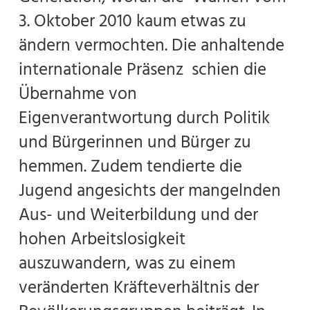
3. Oktober 2010 kaum etwas zu
ändern vermochten. Die anhaltende
internationale Präsenz schien die
Übernahme von
Eigenverantwortung durch Politik
und Bürgerinnen und Bürger zu
hemmen. Zudem tendierte die
Jugend angesichts der mangelnden
Aus- und Weiterbildung und der
hohen Arbeitslosigkeit
auszuwandern, was zu einem
veränderten Kräfteverhältnis der