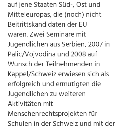
auf jene Staaten Süd-, Ost und
Mitteleuropas, die (noch) nicht
Beitrittskandidaten der EU
waren. Zwei Seminare mit
Jugendlichen aus Serbien, 2007 in
Palic/Vojvodina und 2008 auf
Wunsch der Teilnehmenden in
Kappel/Schweiz erwiesen sich als
erfolgreich und ermutigten die
Jugendlichen zu weiteren
Aktivitäten mit
Menschenrechtsprojekten für
Schulen in der Schweiz und mit der