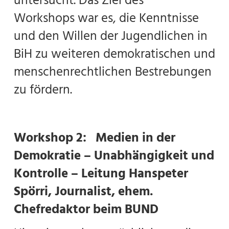
untersucht. Das Ziel des
Workshops war es, die Kenntnisse
und den Willen der Jugendlichen in
BiH zu weiteren demokratischen und
menschenrechtlichen Bestrebungen
zu fördern.
Workshop 2: Medien in der
Demokratie – Unabhängigkeit und
Kontrolle – Leitung Hanspeter
Spörri, Journalist, ehem.
Chefredaktor beim BUND