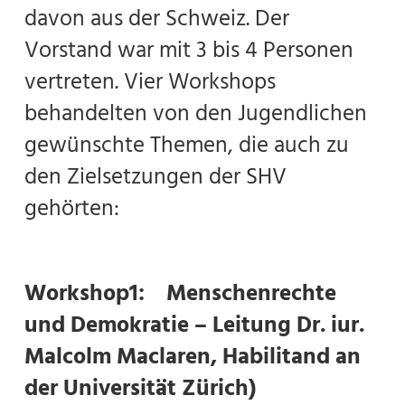
davon aus der Schweiz. Der
Vorstand war mit 3 bis 4 Personen
vertreten. Vier Workshops
behandelten von den Jugendlichen
gewünschte Themen, die auch zu
den Zielsetzungen der SHV
gehörten:
Workshop1: Menschenrechte
und Demokratie – Leitung Dr. iur.
Malcolm Maclaren, Habilitand an
der Universität Zürich)