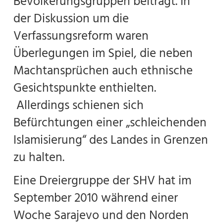
Bevölkerungsgruppen beiträgt. In
der Diskussion um die
Verfassungsreform waren
Überlegungen im Spiel, die neben
Machtansprüchen auch ethnische
Gesichtspunkte enthielten.
Allerdings schienen sich
Befürchtungen einer „schleichenden
Islamisierung“ des Landes in Grenzen
zu halten.
Eine Dreiergruppe der SHV hat im
September 2010 während einer
Woche Sarajevo und den Norden