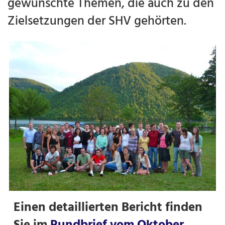
gewünschte Themen, die auch zu den
Zielsetzungen der SHV gehörten.
Einen detaillierten Bericht finden
Sie im
Rundbrief vom Oktober