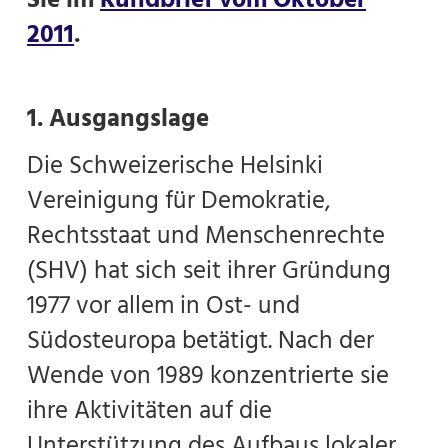
2011
.
1. Ausgangslage
Die Schweizerische Helsinki
Vereinigung für Demokratie,
Rechtsstaat und Menschenrechte
(SHV) hat sich seit ihrer Gründung
1977 vor allem in Ost- und
Südosteuropa betätigt. Nach der
Wende von 1989 konzentrierte sie
ihre Aktivitäten auf die
Unterstützung des Aufbaus lokaler