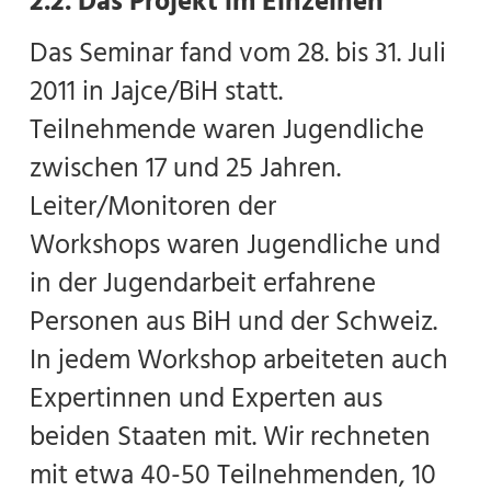
2.2. Das Projekt im Einzelnen
Das Seminar fand vom 28. bis 31. Juli
2011 in Jajce/BiH statt.
Teilnehmende waren Jugendliche
zwischen 17 und 25 Jahren.
Leiter/Monitoren der
Workshops waren Jugendliche und
in der Jugendarbeit erfahrene
Personen aus BiH und der Schweiz.
In jedem Workshop arbeiteten auch
Expertinnen und Experten aus
beiden Staaten mit. Wir rechneten
mit etwa 40-50 Teilnehmenden, 10