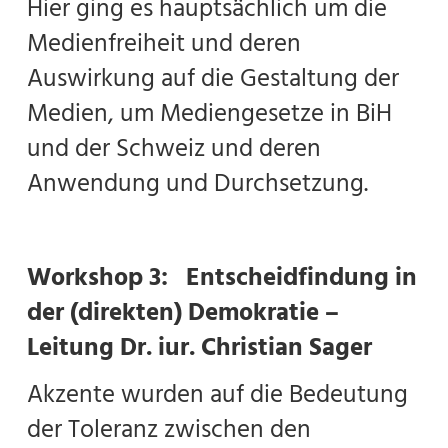
Hier ging es hauptsächlich um die
Medienfreiheit und deren
Auswirkung auf die Gestaltung der
Medien, um Mediengesetze in BiH
und der Schweiz und deren
Anwendung und Durchsetzung.
Workshop 3: Entscheidfindung in
der (direkten) Demokratie –
Leitung Dr. iur. Christian Sager
Akzente wurden auf die Bedeutung
der Toleranz zwischen den