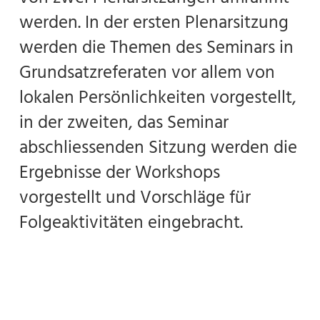
werden. In der ersten Plenarsitzung
werden die Themen des Seminars in
Grundsatzreferaten vor allem von
lokalen Persönlichkeiten vorgestellt,
in der zweiten, das Seminar
abschliessenden Sitzung werden die
Ergebnisse der Workshops
vorgestellt und Vorschläge für
Folgeaktivitäten eingebracht.