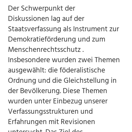
Der Schwerpunkt der
Diskussionen lag auf der
Staatsverfassung als Instrument zur
Demokratieförderung und zum
Menschenrechtsschutz .
Insbesondere wurden zwei Themen
ausgewählt: die föderalistische
Ordnung und die Gleichstellung in
der Bevölkerung. Diese Themen
wurden unter Einbezug unserer
Verfassungsstrukturen und
Erfahrungen mit Revisionen