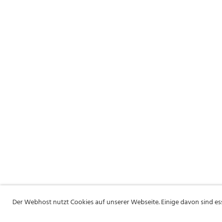
Der Webhost nutzt Cookies auf unserer Webseite. Einige davon sind e