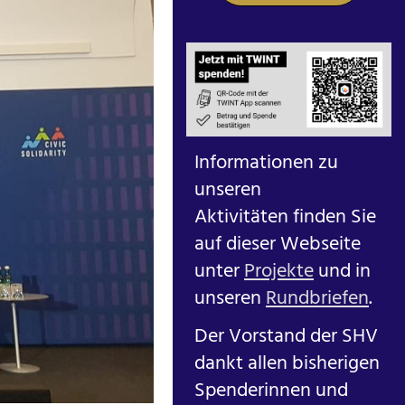
Informationen zu
unseren
Aktivitäten finden Sie
auf dieser Webseite
unter
Projekte
und in
unseren
Rundbriefen
.
Der Vorstand der SHV
dankt allen bisherigen
Spenderinnen und