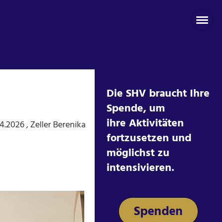
Die SHV braucht Ihre
Spende, um
ihre Aktivitäten
04.2026
, Zeller Berenika
fortzusetzen und
möglichst zu
intensivieren.
Spenden