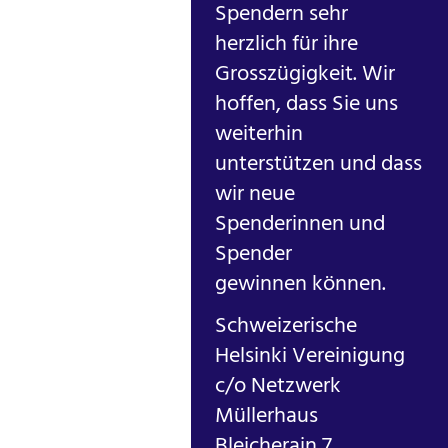
Spendern sehr
herzlich für ihre
Grosszügigkeit. Wir
hoffen, dass Sie uns
weiterhin
unterstützen und dass
wir neue
Spenderinnen und
Spender
gewinnen können.
Schweizerische
Helsinki Vereinigung
c/o Netzwerk
Müllerhaus
Bleicherain 7