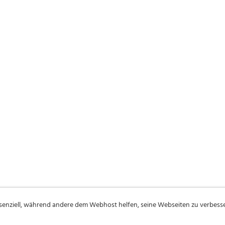
ssenziell, während andere dem Webhost helfen, seine Webseiten zu verbess