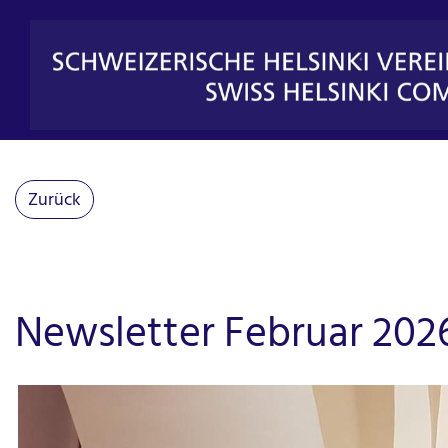
Zurück
Newsletter Februar 202