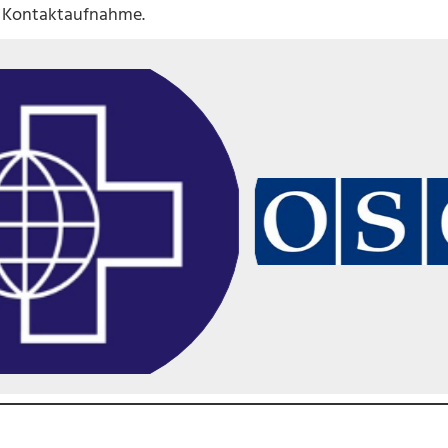
re Kontaktaufnahme.