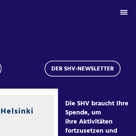
DER SHV-NEWSLETTER
Die SHV braucht Ihre
Helsinki
Spende, um
ihre Aktivitäten
fortzusetzen und