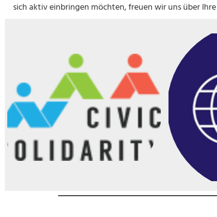
sich aktiv einbringen möchten, freuen wir uns über Ih