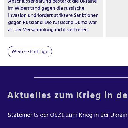
Abschlusserklärung bestärkt die Ukraine
im Widerstand gegen die russische
Invasion und fordert striktere Sanktionen
gegen Russland. Die russische Duma war
an der Versammlung nicht vertreten.
Weitere Einträge
Aktuelles zum Krieg in d
Statements der OSZE zum Krieg in der Ukrain