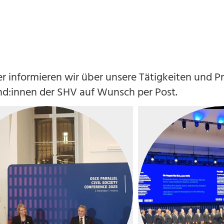
 informieren wir über unsere Tätigkeiten und Pr
nd:innen der SHV auf Wunsch per Post.