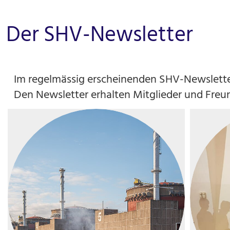
Der SHV-Newsletter
Im regelmässig erscheinenden SHV-Newsletter
Den Newsletter erhalten Mitglieder und Freu