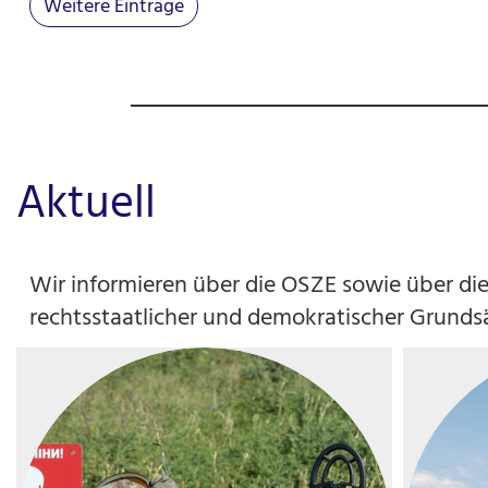
Weitere Einträge
Aktuell
Wir informieren über die OSZE sowie über 
rechtsstaatlicher und demokratischer Grundsa