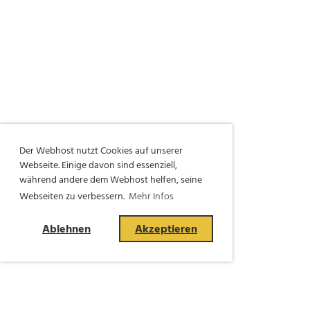
Der Webhost nutzt Cookies auf unserer
Webseite. Einige davon sind essenziell,
während andere dem Webhost helfen, seine
Webseiten zu verbessern.
Mehr Infos
Ablehnen
Akzeptieren