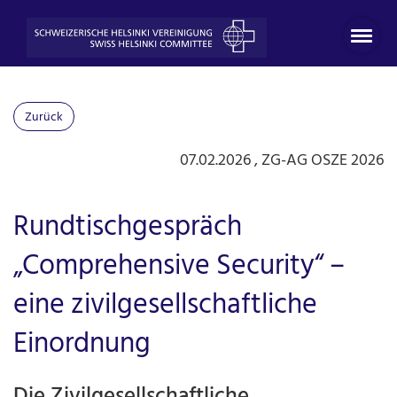
Zurück
07.02.2026
, ZG-AG OSZE 2026
Rundtischgespräch
„Comprehensive Security“ –
eine zivilgesellschaftliche
Einordnung
Die Zivilgesellschaftliche