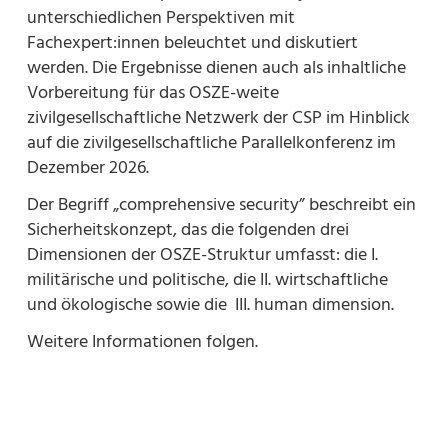
unterschiedlichen Perspektiven mit
Fachexpert:innen beleuchtet und diskutiert
werden. Die Ergebnisse dienen auch als inhaltliche
Vorbereitung für das OSZE-weite
zivilgesellschaftliche Netzwerk der CSP im Hinblick
auf die zivilgesellschaftliche Parallelkonferenz im
Dezember 2026.
Der Begriff „comprehensive security” beschreibt ein
Sicherheitskonzept, das die folgenden drei
Dimensionen der OSZE-Struktur umfasst: die I.
militärische und politische, die II. wirtschaftliche
und ökologische sowie die III. human dimension.
Weitere Informationen folgen.