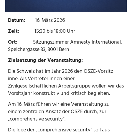
Datum:
​16. März 2026
Zeit:
​15:30 bis 18:00 Uhr
Ort:
​Sitzungszimmer Amnesty International,
Speichergasse 33, 3001 Bern
Zielsetzung der Veranstaltung:
Die Schweiz hat im Jahr 2026 den OSZE-Vorsitz
inne. Als Vertreter:innen einer
Zivilgesellschaftlichen Arbeitsgruppe wollen wir das
Vorsitzjahr konstruktiv und kritisch begleiten.
Am 16. März führen wir eine Veranstaltung zu
einem zentralen Ansatz der OSZE durch, zur
„comprehensive security”.
Die Idee der „comprehensive security“ soll aus