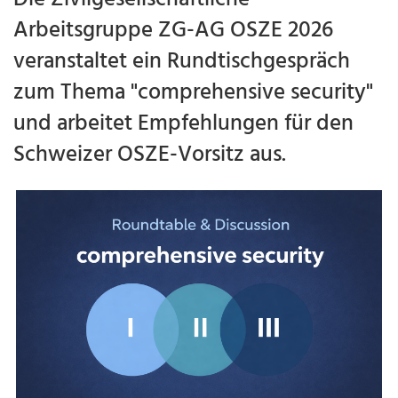
Arbeitsgruppe ZG-AG OSZE 2026
veranstaltet ein Rundtischgespräch
zum Thema "comprehensive security"
und arbeitet Empfehlungen für den
Schweizer OSZE-Vorsitz aus.